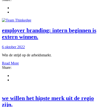
employer branding: intern beginnen is
extern winnen
.
6 oktober 2022
Win de strijd op de arbeidsmarkt.
Read More
Share:
we willen het hipste merk uit de regio
zijn
.