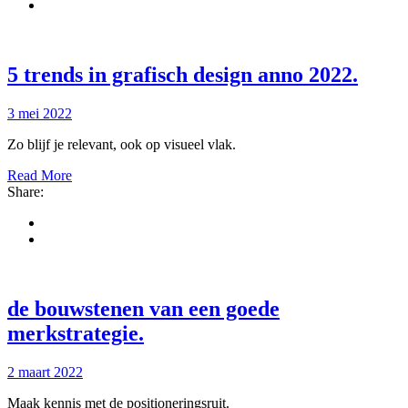
5 trends in grafisch design anno 2022
.
3 mei 2022
Zo blijf je relevant, ook op visueel vlak.
Read More
Share:
de bouwstenen van een goede
merkstrategie
.
2 maart 2022
Maak kennis met de positioneringsruit.