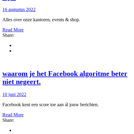
16 augustus 2022
Alles over onze kantoren, events & shop.
Read More
Share:
waarom je het Facebook algoritme beter
niet negeert
.
10 juni 2022
Facebook kent een score toe aan ál jouw berichten.
Read More
Share: