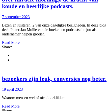
koude en heerlijke podcasts
.
7 september 2023
Lezen en luisteren, 2 van onze dagelijkse bezigheden. In deze blog
deelt Pieter-Jan Mollie enkele boeken en podcasts die jou als
ondernemer helpen groeien.
Read More
Share:
bezoekers zijn leuk, conversies nog beter
.
19 april 2023
Waarom mensen wel of niet doorklikken.
Read More
Share: