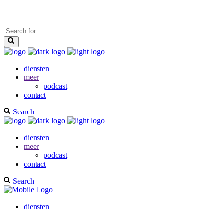
diensten
meer
podcast
contact
Search
diensten
meer
podcast
contact
Search
diensten