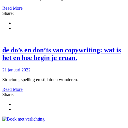
Read More
Share:
de do’s en don’ts van copywriting: wat is
het en hoe begin je eraan
.
21 januari 2022
Structuur, spelling en stijl doen wonderen.
Read More
Share: