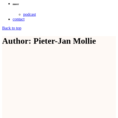
meer
podcast
contact
Back to top
Author: Pieter-Jan Mollie